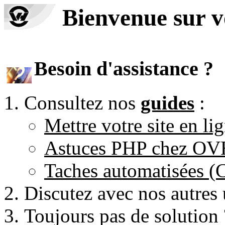
Bienvenue sur 
Besoin d'assistance ?
Consultez nos
guides
:
Mettre votre site en li
Astuces PHP chez O
Taches automatisées 
Discutez avec nos autres 
Toujours pas de solution